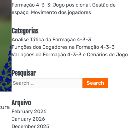
Formação 4-3-3: Jogo posicional, Gestão de
espaço, Movimento dos jogadores
Categorias
Análise Tática da Formação 4-3-3
Funções dos Jogadores na Formação 4-3-3
Variações da Formação 4-3-3 e Cenários de Jogo
Pesquisar
Search
for:
Arquivo
tura
February 2026
January 2026
December 2025