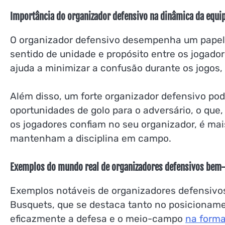
Importância do organizador defensivo na dinâmica da equi
O organizador defensivo desempenha um papel
sentido de unidade e propósito entre os jogad
ajuda a minimizar a confusão durante os jogos,
Além disso, um forte organizador defensivo pod
oportunidades de golo para o adversário, o que
os jogadores confiam no seu organizador, é mai
mantenham a disciplina em campo.
Exemplos do mundo real de organizadores defensivos bem
Exemplos notáveis de organizadores defensivo
Busquets, que se destaca tanto no posicionam
eficazmente a defesa e o meio-campo
na form