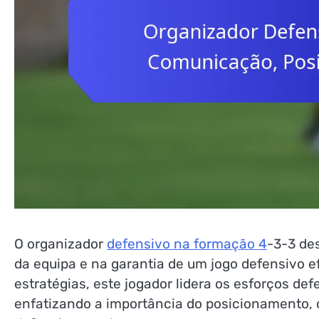
O organizador
defensivo na formação 4
-3-3 de
da equipa e na garantia de um jogo defensivo e
estratégias, este jogador lidera os esforços def
enfatizando a importância do posicionamento, 