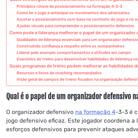
Princípios-chave de posicionamento na formação 4-3-3
Como ler o jogo e antecipar os movimentos dos adversários
Ajustar o posicionamento com base no contexto do jogo e no es
Ajudas visuais para compreender o posicionamento defensivo
Como pode a liderança melhorar o papel de um organizador 
Qualidades de liderança essenciais para um organizador defensi
Construindo confiança e respeito entre os companheiros
Liderar pelo exemplo comportamentos e atitudes em campo
Exercícios de treino para desenvolver habilidades de liderança n
Quais programas de treino podem melhorar as habilidades d
Recursos e livros de coaching recomendados
Visão geral de campos de treino focados na organização defensi
Qual é o papel de um organizador defensivo 
O organizador defensivo
na formação 4
-3-3 é c
jogo defensivo eficaz. Este jogador coordena a 
esforços defensivos para prevenir ataques adve