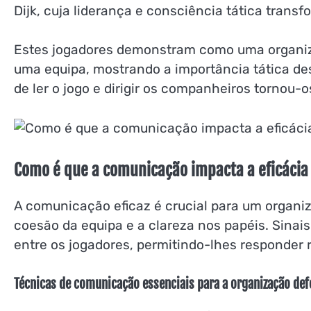
Dijk, cuja liderança e consciência tática tran
Estes jogadores demonstram como uma organiz
uma equipa, mostrando a importância tática des
de ler o jogo e dirigir os companheiros tornou-
Como é que a comunicação impacta a eficácia
A comunicação eficaz é crucial para um organi
coesão da equipa e a clareza nos papéis. Sinai
entre os jogadores, permitindo-lhes responder 
Técnicas de comunicação essenciais para a organização def