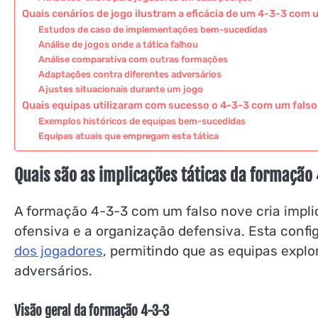
Quais cenários de jogo ilustram a eficácia de um 4-3-3 com 
Estudos de caso de implementações bem-sucedidas
Análise de jogos onde a tática falhou
Análise comparativa com outras formações
Adaptações contra diferentes adversários
Ajustes situacionais durante um jogo
Quais equipas utilizaram com sucesso o 4-3-3 com um fals
Exemplos históricos de equipas bem-sucedidas
Equipas atuais que empregam esta tática
Quais são as implicações táticas da formação
A formação 4-3-3 com um falso nove cria impli
ofensiva e a organização defensiva. Esta confi
dos jogadores
, permitindo que as equipas expl
adversários.
Visão geral da formação 4-3-3