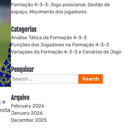
Formação 4-3-3: Jogo posicional, Gestão de
espaço, Movimento dos jogadores
Categorias
Análise Tática da Formação 4-3-3
Funções dos Jogadores na Formação 4-3-3
Variações da Formação 4-3-3 e Cenários de Jogo
Pesquisar
Search
for:
Arquivo
e
e
February 2026
esta
January 2026
December 2025