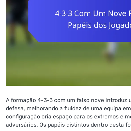
A formação 4-3-3 com um falso nove introduz
defesa, melhorando a fluidez de uma equipa em 
configuração cria espaço para os extremos e m
adversários. Os papéis distintos dentro desta 