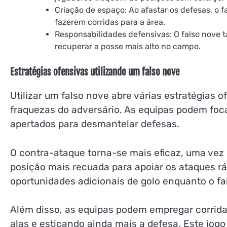
Criação de espaço: Ao afastar os defesas, o f
fazerem corridas para a área.
Responsabilidades defensivas: O falso nove 
recuperar a posse mais alto no campo.
Estratégias ofensivas utilizando um falso nove
Utilizar um falso nove abre várias estratégias 
fraquezas do adversário. As equipas podem foc
apertados para desmantelar defesas.
O contra-ataque torna-se mais eficaz, uma vez
posição mais recuada para apoiar os ataques rá
oportunidades adicionais de golo enquanto o fa
Além disso, as equipas podem empregar corrida
alas e esticando ainda mais a defesa. Este jogo